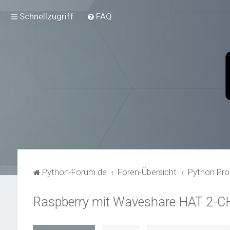
Schnellzugriff
FAQ
Python-Forum.de
Foren-Übersicht
Python Pro
Raspberry mit Waveshare HAT 2-C