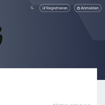
Registrieren
Anmelden