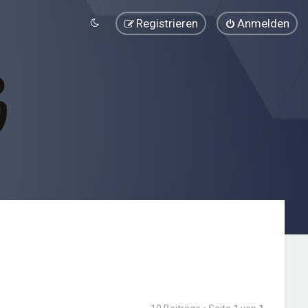
Registrieren
Anmelden