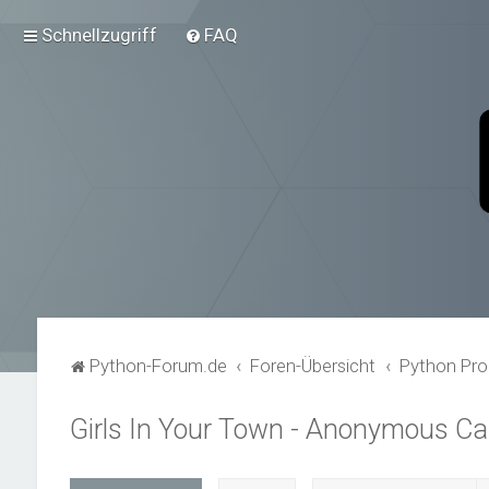
Schnellzugriff
FAQ
Python-Forum.de
Foren-Übersicht
Python Pro
Girls In Your Town - Anonymous Cas