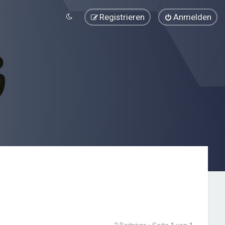
Registrieren
Anmelden