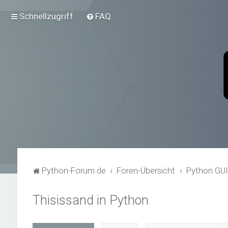
Schnellzugriff
FAQ
Python-Forum.de
Foren-Übersicht
Python GUI
Thisissand in Python