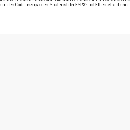
t um den Code anzupassen. Später ist der ESP32 mit Ethernet verbunde