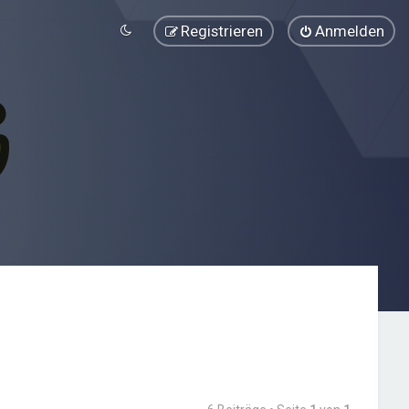
Registrieren
Anmelden