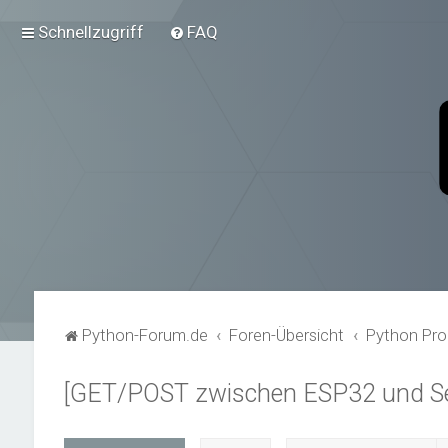
Schnellzugriff
FAQ
Python-Forum.de
Foren-Übersicht
Python Pro
[GET/POST zwischen ESP32 und Ser