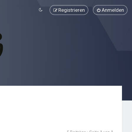
Registrieren
Anmelden