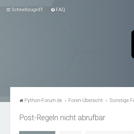
Schnellzugriff
FAQ
Python-Forum.de
Foren-Übersicht
Sonstige F
Post-Regeln nicht abrufbar