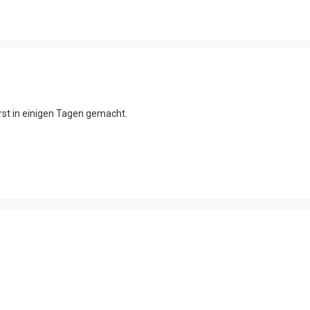
rst in einigen Tagen gemacht.