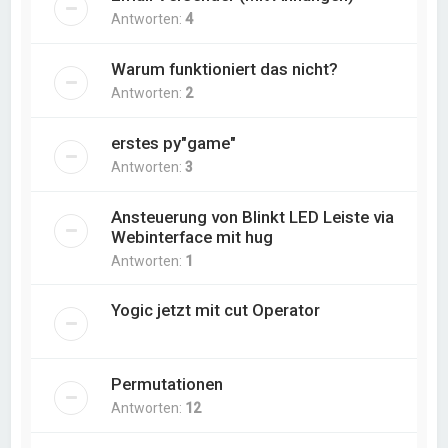
Antworten:
4
Warum funktioniert das nicht?
Antworten:
2
erstes py"game"
Antworten:
3
Ansteuerung von Blinkt LED Leiste via
Webinterface mit hug
Antworten:
1
Yogic jetzt mit cut Operator
Permutationen
Antworten:
12