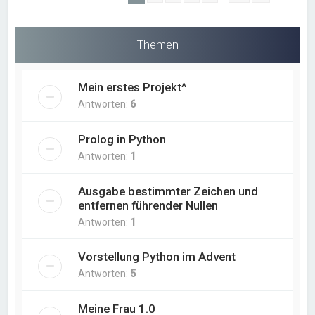
Themen
Mein erstes Projekt^
Antworten:
6
Prolog in Python
Antworten:
1
Ausgabe bestimmter Zeichen und
entfernen führender Nullen
Antworten:
1
Vorstellung Python im Advent
Antworten:
5
Meine Frau 1.0