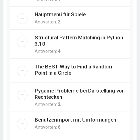
Hauptmenü für Spiele
Antworten:
2
Structural Pattern Matching in Python
3.10
Antworten:
4
The BEST Way to Find a Random
Point in a Circle
Pygame Probleme bei Darstellung von
Rechtecken
Antworten:
2
Benutzerimport mit Umformungen
Antworten:
6