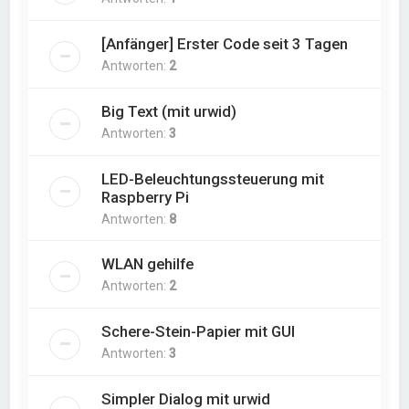
[Anfänger] Erster Code seit 3 Tagen
Antworten:
2
Big Text (mit urwid)
Antworten:
3
LED-Beleuchtungssteuerung mit
Raspberry Pi
Antworten:
8
WLAN gehilfe
Antworten:
2
Schere-Stein-Papier mit GUI
Antworten:
3
Simpler Dialog mit urwid