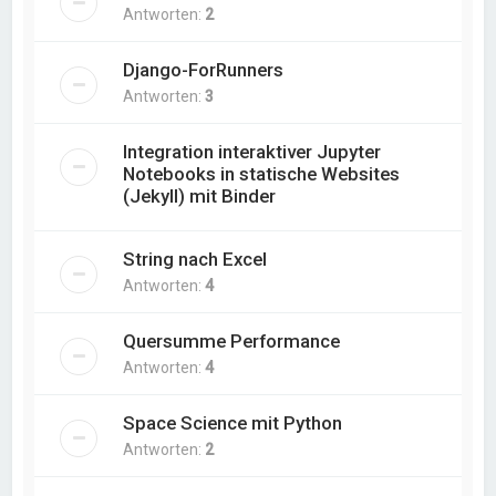
Antworten:
2
Django-ForRunners
Antworten:
3
Integration interaktiver Jupyter
Notebooks in statische Websites
(Jekyll) mit Binder
String nach Excel
Antworten:
4
Quersumme Performance
Antworten:
4
Space Science mit Python
Antworten:
2