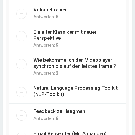
Vokabeltrainer
Antworten:
5
Ein alter Klassiker mit neuer
Perspektive
Antworten:
9
Wie bekomme ich den Videoplayer
synchron bis auf den letzten frame ?
Antworten:
2
Natural Language Processing Toolkit
(NLP-Toolkit)
Feedback zu Hangman
Antworten:
8
Email Versender (Mit Anhängen)