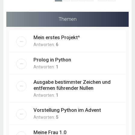
Themen
Mein erstes Projekt^
Antworten:
6
Prolog in Python
Antworten:
1
Ausgabe bestimmter Zeichen und
entfernen führender Nullen
Antworten:
1
Vorstellung Python im Advent
Antworten:
5
Meine Frau 1.0