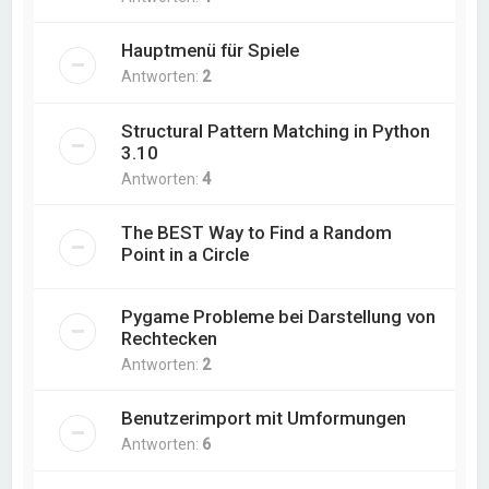
Hauptmenü für Spiele
Antworten:
2
Structural Pattern Matching in Python
3.10
Antworten:
4
The BEST Way to Find a Random
Point in a Circle
Pygame Probleme bei Darstellung von
Rechtecken
Antworten:
2
Benutzerimport mit Umformungen
Antworten:
6