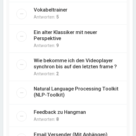
Vokabeltrainer
Antworten:
5
Ein alter Klassiker mit neuer
Perspektive
Antworten:
9
Wie bekomme ich den Videoplayer
synchron bis auf den letzten frame ?
Antworten:
2
Natural Language Processing Toolkit
(NLP-Toolkit)
Feedback zu Hangman
Antworten:
8
Email Versender (Mit Anhängen)