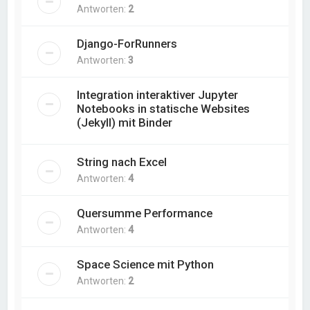
Antworten:
2
Django-ForRunners
Antworten:
3
Integration interaktiver Jupyter
Notebooks in statische Websites
(Jekyll) mit Binder
String nach Excel
Antworten:
4
Quersumme Performance
Antworten:
4
Space Science mit Python
Antworten:
2