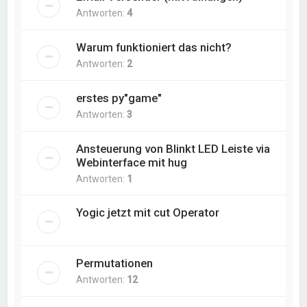
Antworten:
4
Warum funktioniert das nicht?
Antworten:
2
erstes py"game"
Antworten:
3
Ansteuerung von Blinkt LED Leiste via
Webinterface mit hug
Antworten:
1
Yogic jetzt mit cut Operator
Permutationen
Antworten:
12