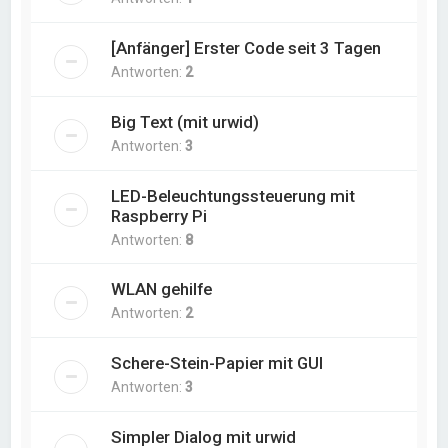
[Anfänger] Erster Code seit 3 Tagen
Antworten:
2
Big Text (mit urwid)
Antworten:
3
LED-Beleuchtungssteuerung mit
Raspberry Pi
Antworten:
8
WLAN gehilfe
Antworten:
2
Schere-Stein-Papier mit GUI
Antworten:
3
Simpler Dialog mit urwid