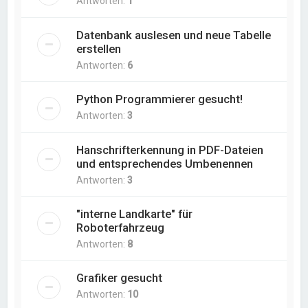
Antworten:
1
Datenbank auslesen und neue Tabelle
erstellen
Antworten:
6
Python Programmierer gesucht!
Antworten:
3
Hanschrifterkennung in PDF-Dateien
und entsprechendes Umbenennen
Antworten:
3
"interne Landkarte" für
Roboterfahrzeug
Antworten:
8
Grafiker gesucht
Antworten:
10