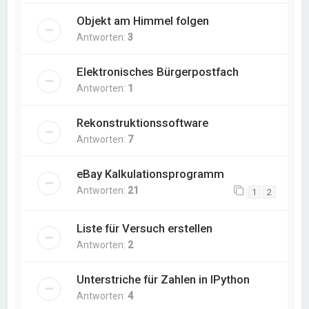
Objekt am Himmel folgen
Antworten:
3
Elektronisches Bürgerpostfach
Antworten:
1
Rekonstruktionssoftware
Antworten:
7
eBay Kalkulationsprogramm
Antworten:
21
1
2
Liste für Versuch erstellen
Antworten:
2
Unterstriche für Zahlen in IPython
Antworten:
4