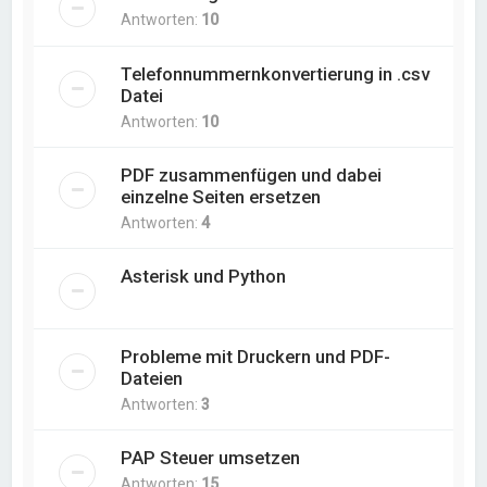
Antworten:
10
Telefonnummernkonvertierung in .csv
Datei
Antworten:
10
PDF zusammenfügen und dabei
einzelne Seiten ersetzen
Antworten:
4
Asterisk und Python
Probleme mit Druckern und PDF-
Dateien
Antworten:
3
PAP Steuer umsetzen
Antworten:
15