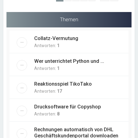
Themen
Collatz-Vermutung
Antworten:
1
Wer unterrichtet Python und ...
Antworten:
1
Reaktionsspiel TikoTako
Antworten:
17
Drucksoftware für Copyshop
Antworten:
8
Rechnungen automatisch von DHL
Geschäftskundenportal downloaden