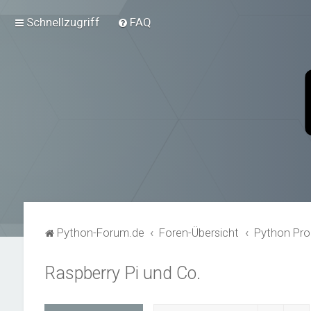
Schnellzugriff
FAQ
Python-Forum.de
Foren-Übersicht
Python Pro
Raspberry Pi und Co.