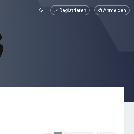
Registrieren
Anmelden