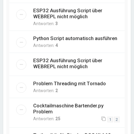
ESP32 Ausführung Script über
WEBREPL nicht möglich
Antworten:
3
Python Script automatisch ausführen
Antworten:
4
ESP32 Ausführung Script über
WEBREPL nicht möglich
Problem Threading mit Tornado
Antworten:
2
Cocktailmaschine Bartender.py
Problem
Antworten:
25
1
2