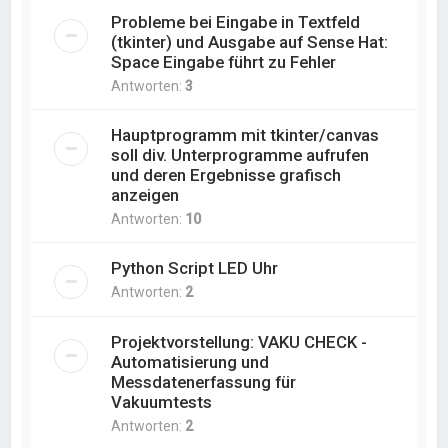
Probleme bei Eingabe in Textfeld
(tkinter) und Ausgabe auf Sense Hat:
Space Eingabe führt zu Fehler
Antworten:
3
Hauptprogramm mit tkinter/canvas
soll div. Unterprogramme aufrufen
und deren Ergebnisse grafisch
anzeigen
Antworten:
10
Python Script LED Uhr
Antworten:
2
Projektvorstellung: VAKU CHECK -
Automatisierung und
Messdatenerfassung für
Vakuumtests
Antworten:
2