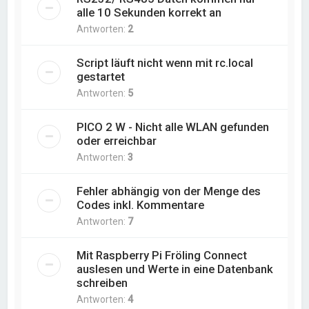
alle 10 Sekunden korrekt an
Antworten:
2
Script läuft nicht wenn mit rc.local
gestartet
Antworten:
5
PICO 2 W - Nicht alle WLAN gefunden
oder erreichbar
Antworten:
3
Fehler abhängig von der Menge des
Codes inkl. Kommentare
Antworten:
7
Mit Raspberry Pi Fröling Connect
auslesen und Werte in eine Datenbank
schreiben
Antworten:
4