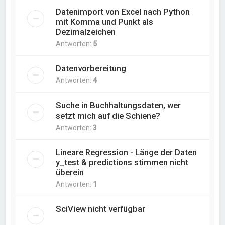
Datenimport von Excel nach Python
mit Komma und Punkt als
Dezimalzeichen
Antworten:
5
Datenvorbereitung
Antworten:
4
Suche in Buchhaltungsdaten, wer
setzt mich auf die Schiene?
Antworten:
3
Lineare Regression - Länge der Daten
y_test & predictions stimmen nicht
überein
Antworten:
1
SciView nicht verfügbar