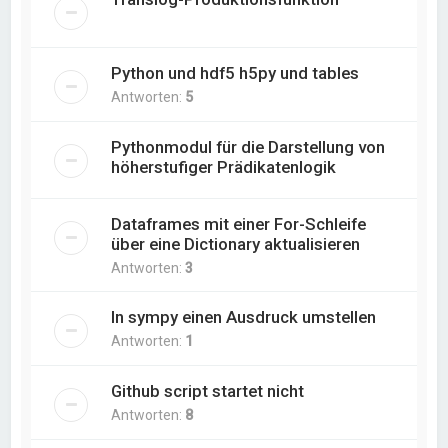
Python und hdf5 h5py und tables
Antworten:
5
Pythonmodul für die Darstellung von
höherstufiger Prädikatenlogik
Dataframes mit einer For-Schleife
über eine Dictionary aktualisieren
Antworten:
3
In sympy einen Ausdruck umstellen
Antworten:
1
Github script startet nicht
Antworten:
8