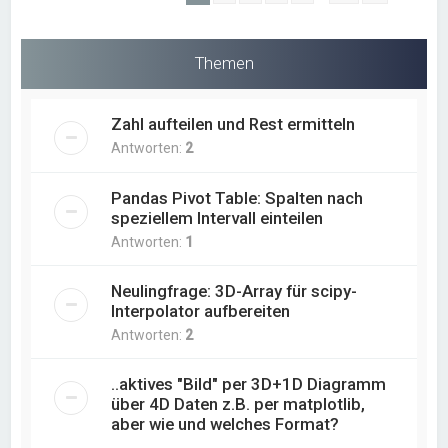
Themen
Zahl aufteilen und Rest ermitteln
Antworten:
2
Pandas Pivot Table: Spalten nach
speziellem Intervall einteilen
Antworten:
1
Neulingfrage: 3D-Array für scipy-
Interpolator aufbereiten
Antworten:
2
..aktives "Bild" per 3D+1D Diagramm
über 4D Daten z.B. per matplotlib,
aber wie und welches Format?