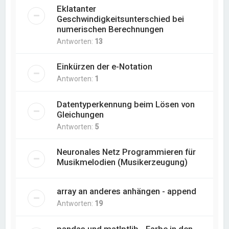
Eklatanter
Geschwindigkeitsunterschied bei
numerischen Berechnungen
Antworten:
13
Einkürzen der e-Notation
Antworten:
1
Datentyperkennung beim Lösen von
Gleichungen
Antworten:
5
Neuronales Netz Programmieren für
Musikmelodien (Musikerzeugung)
array an anderes anhängen - append
Antworten:
19