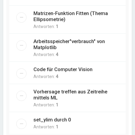
Matrizen-Funktion Fitten (Thema
Ellipsometrie)
Antworten:
1
Arbeitsspeicher"verbrauch" von
Matplotlib
Antworten:
4
Code für Computer Vision
Antworten:
4
Vorhersage treffen aus Zeitreihe
mittels ML
Antworten:
1
set_ylim durch 0
Antworten:
1