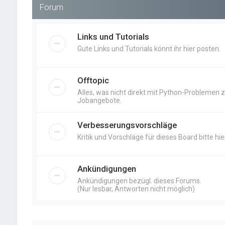
Forum
Links und Tutorials
Gute Links und Tutorials könnt ihr hier posten.
Offtopic
Alles, was nicht direkt mit Python-Problemen zu
Jobangebote.
Verbesserungsvorschläge
Kritik und Vorschläge für dieses Board bitte hier
Ankündigungen
Ankündigungen bezügl. dieses Forums.
(Nur lesbar, Antworten nicht möglich)