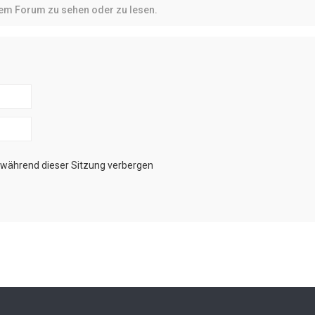
sem Forum zu sehen oder zu lesen.
während dieser Sitzung verbergen