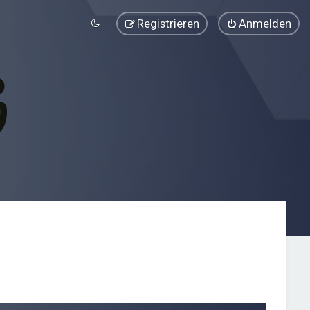
Registrieren
Anmelden