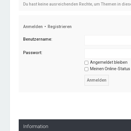
Du hast keine ausreichenden Rechte, um Themen in die
Anmelden
•
Registrieren
Benutzername:
Passwort:
Angemeldet bleiben
Meinen Online-Status 
Information