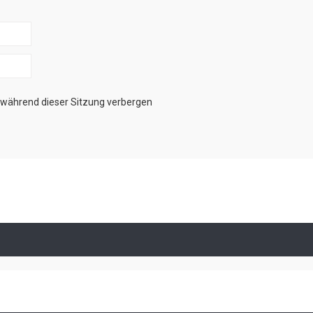
während dieser Sitzung verbergen