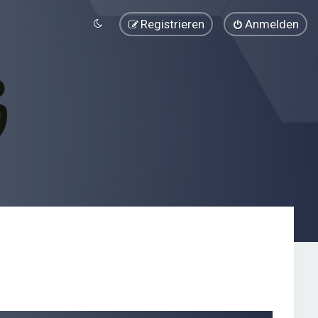
Registrieren
Anmelden