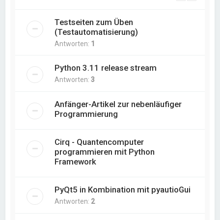
Testseiten zum Üben
(Testautomatisierung)
Antworten:
1
Python 3.11 release stream
Antworten:
3
Anfänger-Artikel zur nebenläufiger
Programmierung
Cirq - Quantencomputer
programmieren mit Python
Framework
PyQt5 in Kombination mit pyautioGui
Antworten:
2