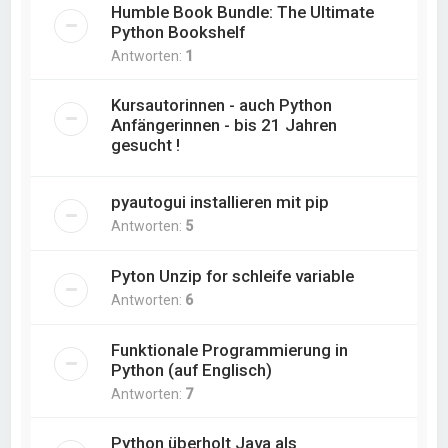
Humble Book Bundle: The Ultimate
Python Bookshelf
Antworten:
1
Kursautorinnen - auch Python
Anfängerinnen - bis 21 Jahren
gesucht !
pyautogui installieren mit pip
Antworten:
5
Pyton Unzip for schleife variable
Antworten:
6
Funktionale Programmierung in
Python (auf Englisch)
Antworten:
7
Python überholt Java als