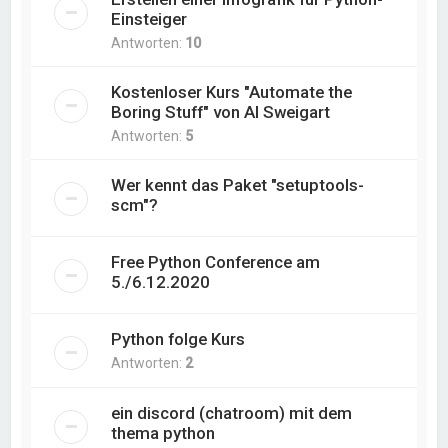
Einsteiger
Antworten:
10
Kostenloser Kurs "Automate the
Boring Stuff" von Al Sweigart
Antworten:
5
Wer kennt das Paket "setuptools-
scm"?
Free Python Conference am
5./6.12.2020
Python folge Kurs
Antworten:
2
ein discord (chatroom) mit dem
thema python