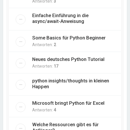
Antworten:
3
Einfache Einführung in die
async/await-Anweisung
Some Basics für Python Beginner
Antworten:
2
Neues deutsches Python Tutorial
Antworten:
17
python insights/thoughts in kleinen
Happen
Microsoft bringt Python für Excel
Antworten:
4
Welche Ressourcen gibt es für