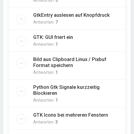
Antworten:
5
GtkEntry auslesen auf Knopfdruck
Antworten:
7
GTK: GUI friert ein
Antworten:
1
Bild aus Clipboard Linux / Pixbuf
Format speichern
Antworten:
1
Python Gtk Signale kurzzeitig
Blockieren
Antworten:
1
GTK Icons bei mehreren Fenstern
Antworten:
3