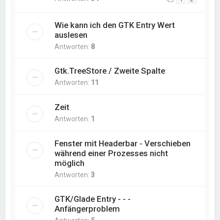
Wie kann ich den GTK Entry Wert
auslesen
Antworten:
8
Gtk.TreeStore / Zweite Spalte
Antworten:
11
Zeit
Antworten:
1
Fenster mit Headerbar - Verschieben
während einer Prozesses nicht
möglich
Antworten:
3
GTK/Glade Entry - - -
Anfängerproblem