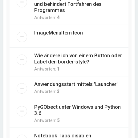
und behindert Fortfahren des
Programmes
Antworten:
4
ImageMenuItem Icon
Wie ändere ich von einem Button oder
Label den border-style?
Antworten:
1
Anwendungsstart mittels 'Launcher'
Antworten:
3
PyGObect unter Windows und Python
3.6
Antworten:
5
Notebook Tabs disablen