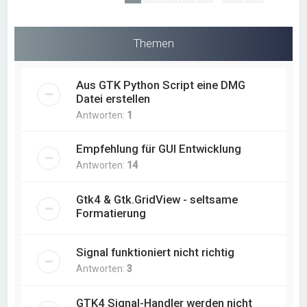
Themen
Aus GTK Python Script eine DMG
Datei erstellen
Antworten:
1
Empfehlung für GUI Entwicklung
Antworten:
14
Gtk4 & Gtk.GridView - seltsame
Formatierung
Signal funktioniert nicht richtig
Antworten:
3
GTK4 Signal-Handler werden nicht