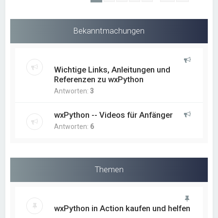
Bekanntmachungen
Wichtige Links, Anleitungen und
Referenzen zu wxPython
Antworten:
3
wxPython -- Videos für Anfänger
Antworten:
6
Themen
wxPython in Action kaufen und helfen