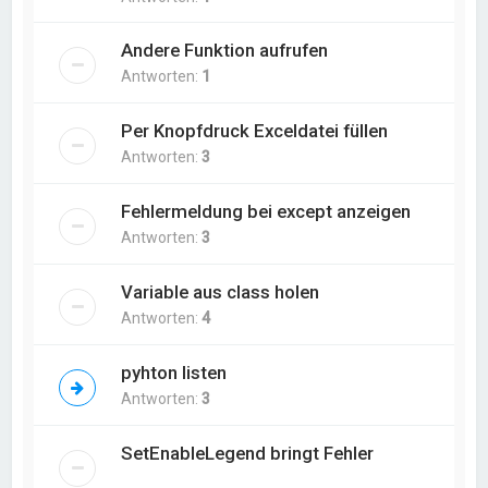
Andere Funktion aufrufen
Antworten:
1
Per Knopfdruck Exceldatei füllen
Antworten:
3
Fehlermeldung bei except anzeigen
Antworten:
3
Variable aus class holen
Antworten:
4
pyhton listen
Antworten:
3
SetEnableLegend bringt Fehler