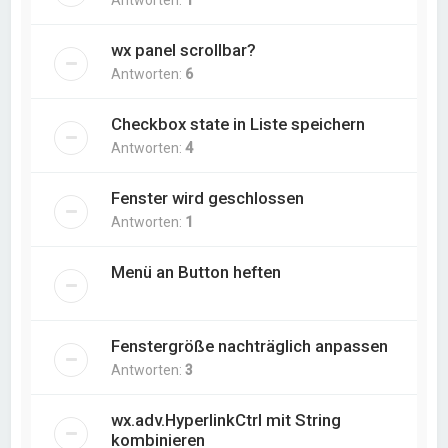
wx panel scrollbar?
Antworten:
6
Checkbox state in Liste speichern
Antworten:
4
Fenster wird geschlossen
Antworten:
1
Menü an Button heften
Fenstergröße nachträglich anpassen
Antworten:
3
wx.adv.HyperlinkCtrl mit String
kombinieren