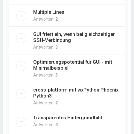
Multiple Lines
Antworten:
2
GUI friert ein, wenn bei gleichzeitiger
SSH-Verbindung
Antworten:
3
Optimierungspotential für GUI - mit
Minimalbeispiel
Antworten:
3
cross-platform mit wxPython Phoenix
Python3
Antworten:
2
Transparentes Hintergrundbild
Antworten:
4