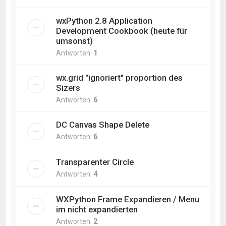
wxPython 2.8 Application
Development Cookbook (heute für
umsonst)
Antworten:
1
wx.grid "ignoriert" proportion des
Sizers
Antworten:
6
DC Canvas Shape Delete
Antworten:
6
Transparenter Circle
Antworten:
4
WXPython Frame Expandieren / Menu
im nicht expandierten
Antworten:
2