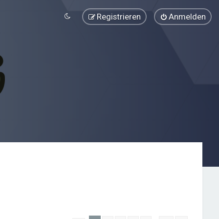
Registrieren
Anmelden