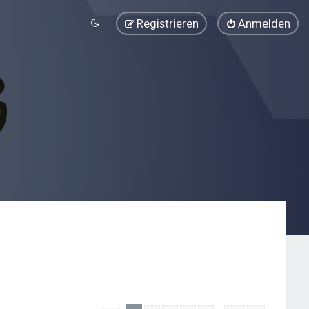
Registrieren
Anmelden