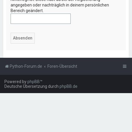
angegeben oder nachträglich in deinem persönlichen
Bereich geändert.
Python-Forum.de
Foren-Übersicht
Powered by
phpBB
™
Deutsche Übersetzung durch
phpBB.de