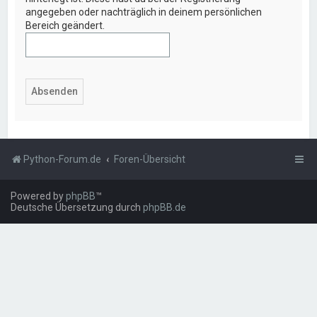
angegeben oder nachträglich in deinem persönlichen
Bereich geändert.
Python-Forum.de
Foren-Übersicht
Powered by
phpBB
™
Deutsche Übersetzung durch
phpBB.de