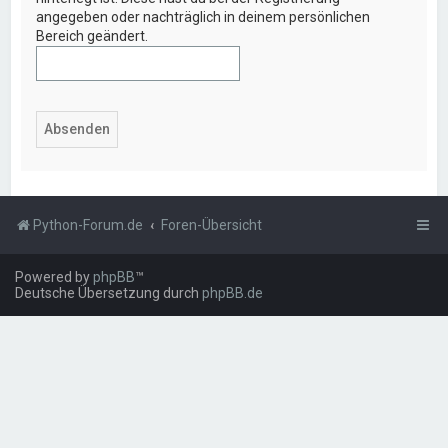
angegeben oder nachträglich in deinem persönlichen
Bereich geändert.
Python-Forum.de
Foren-Übersicht
Powered by
phpBB
™
Deutsche Übersetzung durch
phpBB.de