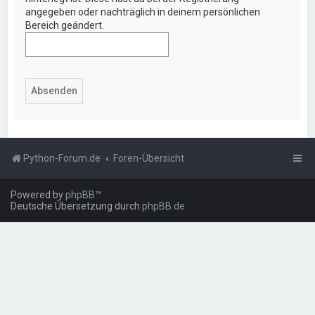
angegeben oder nachträglich in deinem persönlichen
Bereich geändert.
Python-Forum.de
Foren-Übersicht
Powered by
phpBB
™
Deutsche Übersetzung durch
phpBB.de