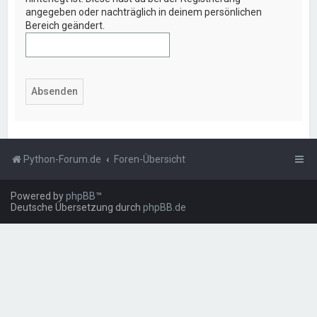
angegeben oder nachträglich in deinem persönlichen
Bereich geändert.
Python-Forum.de
Foren-Übersicht
Powered by
phpBB
™
Deutsche Übersetzung durch
phpBB.de