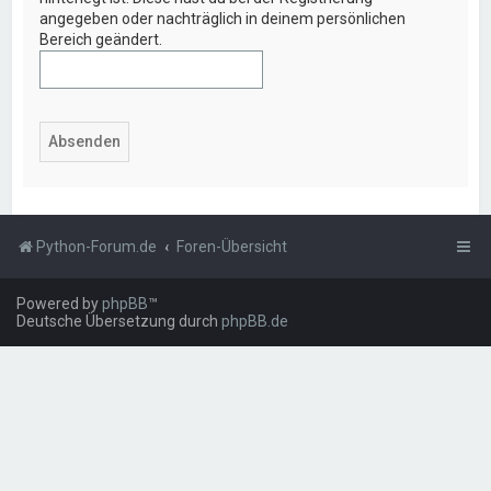
angegeben oder nachträglich in deinem persönlichen
Bereich geändert.
Python-Forum.de
Foren-Übersicht
Powered by
phpBB
™
Deutsche Übersetzung durch
phpBB.de