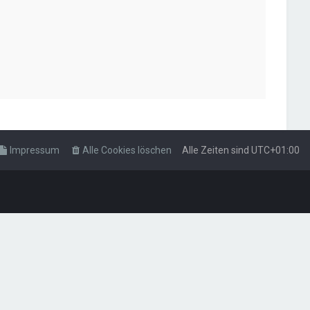
Impressum
Alle Cookies löschen
Alle Zeiten sind
UTC+01:00