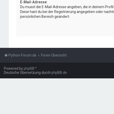
E-Mail-Adresse:
Du musst die E-Mail-Adresse angeben, die in deinem Profil h
Diese hast du bei der Registrierung angegeben oder nachtr
persönlichen Bereich geändert.
Python-Forum.de
Foren-Übersicht
Powered by
phpBB
™
Deutsche Übersetzung durch
phpBB.de