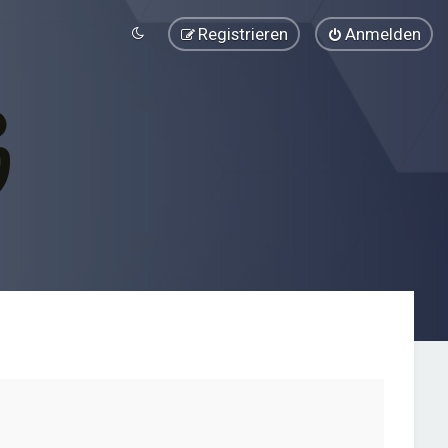
Registrieren
Anmelden