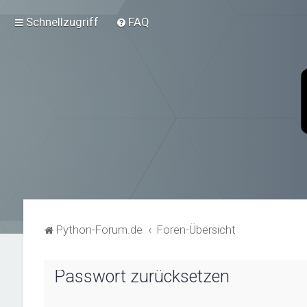
Schnellzugriff
FAQ
Python-Forum.de
Foren-Übersicht
Passwort zurücksetzen