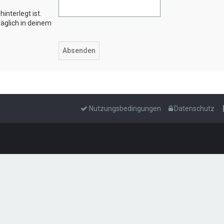
interlegt ist.
äglich in deinem
Nutzungsbedingungen
Datenschutz