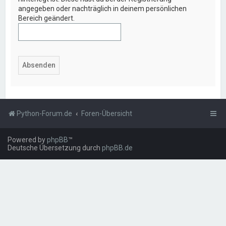
angegeben oder nachträglich in deinem persönlichen
Bereich geändert.
Python-Forum.de
Foren-Übersicht
Powered by
phpBB
™
Deutsche Übersetzung durch
phpBB.de