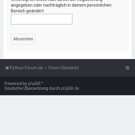
angegeben oder nachträglich in deinem persönlichen
Bereich geändert.
Python-Forum.de
Foren-Übersicht
Powered by
phpBB
™
Deutsche Übersetzung durch
phpBB.de