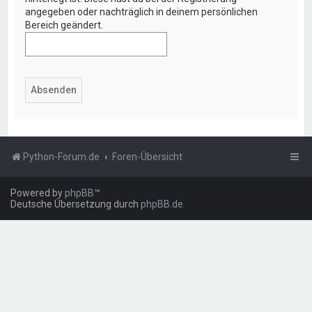
angegeben oder nachträglich in deinem persönlichen
Bereich geändert.
Python-Forum.de
Foren-Übersicht
Powered by
phpBB
™
Deutsche Übersetzung durch
phpBB.de