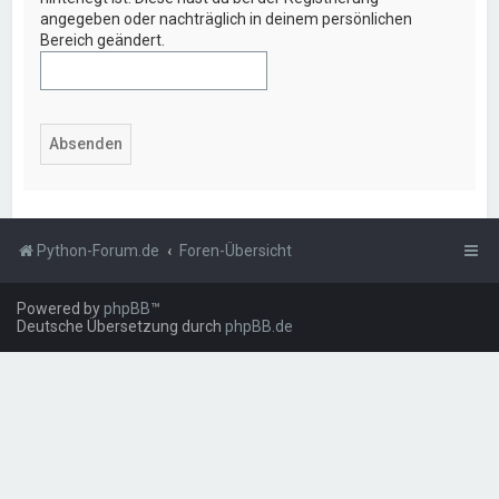
angegeben oder nachträglich in deinem persönlichen
Bereich geändert.
Python-Forum.de
Foren-Übersicht
Powered by
phpBB
™
Deutsche Übersetzung durch
phpBB.de