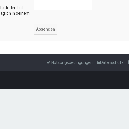
interlegt ist.
äglich in deinem
Nutzungsbedingungen
Datenschutz