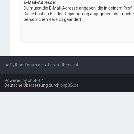
E-Mail-Adresse:
Du musst die E-Mail-Adresse angeben, die in deinem Profil h
Diese hast du bei der Registrierung angegeben oder nachtr
persönlichen Bereich geändert.
Python-Forum.de
Foren-Übersicht
Powered by
phpBB
™
Deutsche Übersetzung durch
phpBB.de