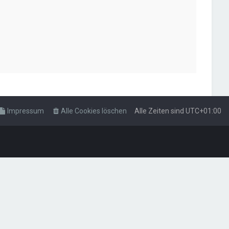
Impressum
Alle Cookies löschen
Alle Zeiten sind
UTC+01:00