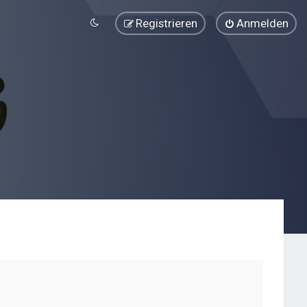
Registrieren
Anmelden