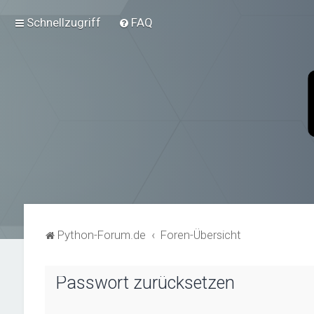
Schnellzugriff
FAQ
Python-Forum.de
Foren-Übersicht
Passwort zurücksetzen