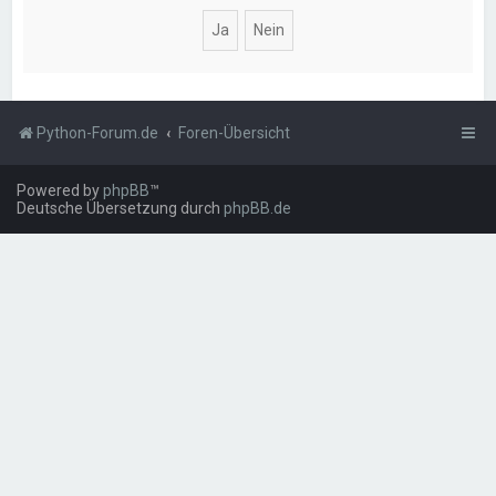
Python-Forum.de
Foren-Übersicht
Powered by
phpBB
™
Deutsche Übersetzung durch
phpBB.de