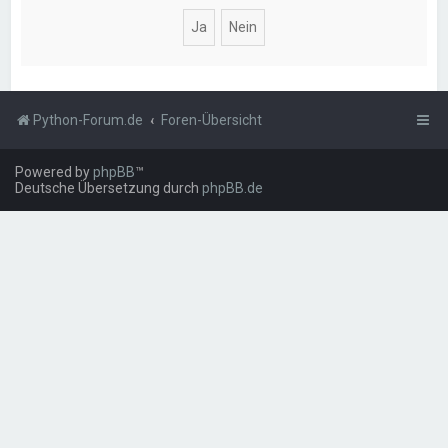
Python-Forum.de
Foren-Übersicht
Powered by
phpBB
™
Deutsche Übersetzung durch
phpBB.de