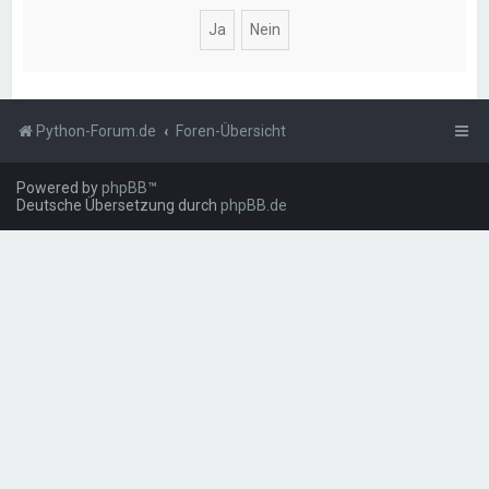
Python-Forum.de
Foren-Übersicht
Powered by
phpBB
™
Deutsche Übersetzung durch
phpBB.de