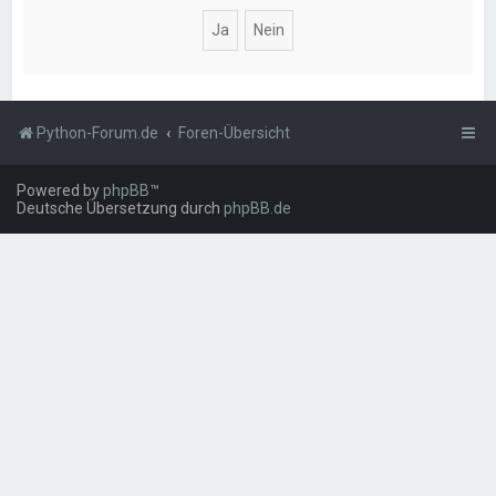
Python-Forum.de
Foren-Übersicht
Powered by
phpBB
™
Deutsche Übersetzung durch
phpBB.de