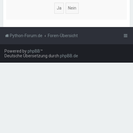
Python-Forum.de
Foren-Übersicht
Powered by
phpBB
™
Deutsche Übersetzung durch
phpBB.de