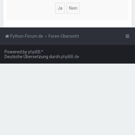
Python-Forum.de
Foren-Übersicht
Powered by
phpBB
™
Deutsche Übersetzung durch
phpBB.de