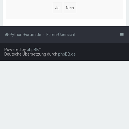
Python-Forum.de
Foren-Übersicht
Powered by
phpBB
™
Deutsche Übersetzung durch
phpBB.de