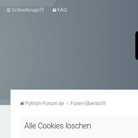
Schnellzugriff
FAQ
Python-Forum.de
Foren-Übersicht
Alle Cookies löschen