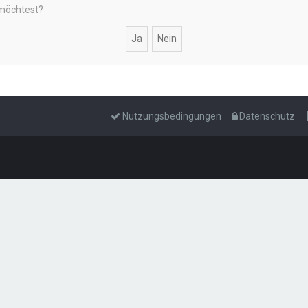
 möchtest?
Nutzungsbedingungen
Datenschutz