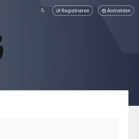
Registrieren
Anmelden