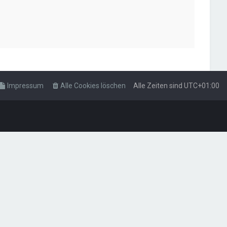
Impressum
Alle Cookies löschen
Alle Zeiten sind
UTC+01:00