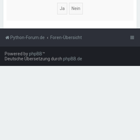
Python-Forum.de
Foren-Übersicht
Powered by
phpBB
™
Deutsche Übersetzung durch
phpBB.de