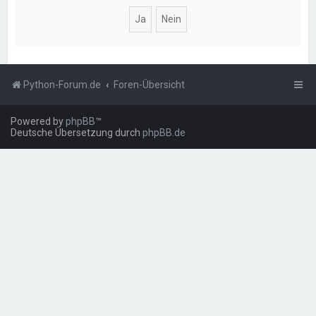
Python-Forum.de
Foren-Übersicht
Powered by
phpBB
™
Deutsche Übersetzung durch
phpBB.de