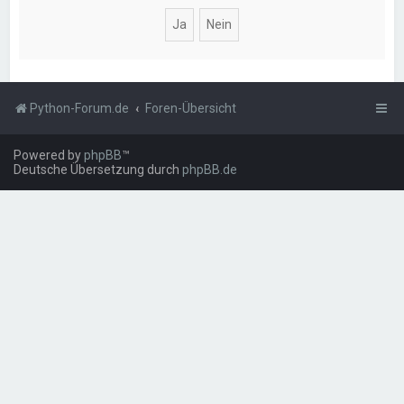
Python-Forum.de
Foren-Übersicht
Powered by
phpBB
™
Deutsche Übersetzung durch
phpBB.de