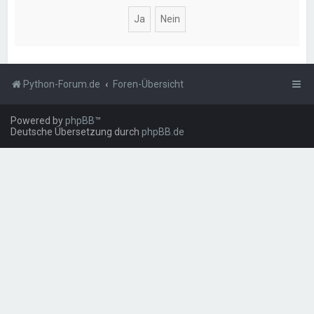
Python-Forum.de
Foren-Übersicht
Powered by
phpBB
™
Deutsche Übersetzung durch
phpBB.de