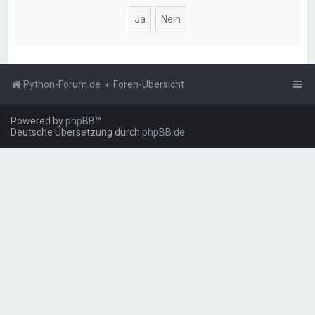
Python-Forum.de
Foren-Übersicht
Powered by
phpBB
™
Deutsche Übersetzung durch
phpBB.de