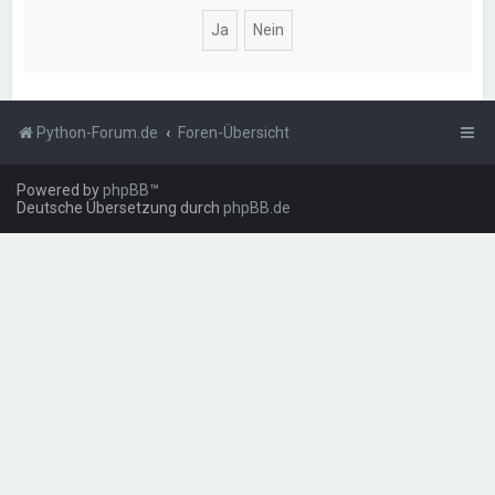
Python-Forum.de
Foren-Übersicht
Powered by
phpBB
™
Deutsche Übersetzung durch
phpBB.de