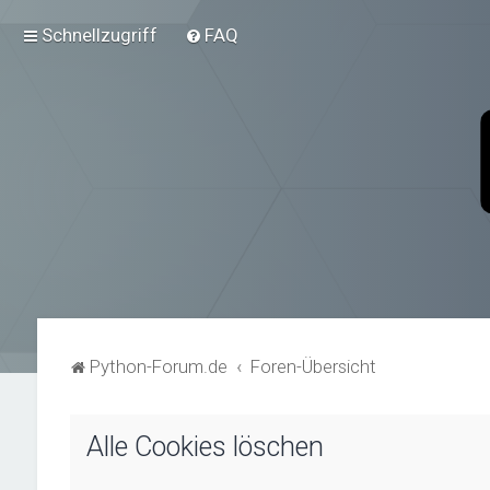
Schnellzugriff
FAQ
Python-Forum.de
Foren-Übersicht
Alle Cookies löschen