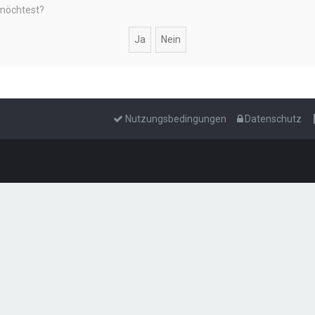
 möchtest?
Nutzungsbedingungen
Datenschutz