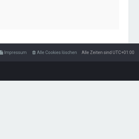
Impressum
Alle Cookies löschen
Alle Zeiten sind
UTC+01:00