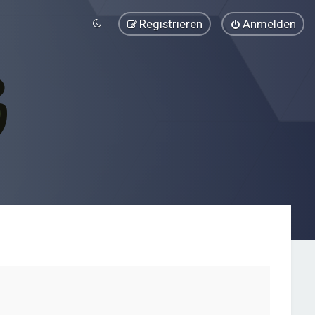
Registrieren
Anmelden