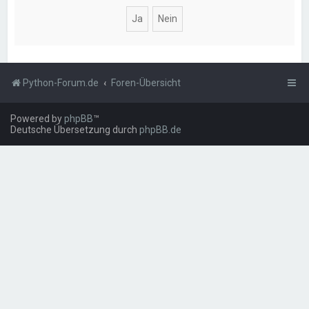
Python-Forum.de
Foren-Übersicht
Powered by
phpBB
™
Deutsche Übersetzung durch
phpBB.de