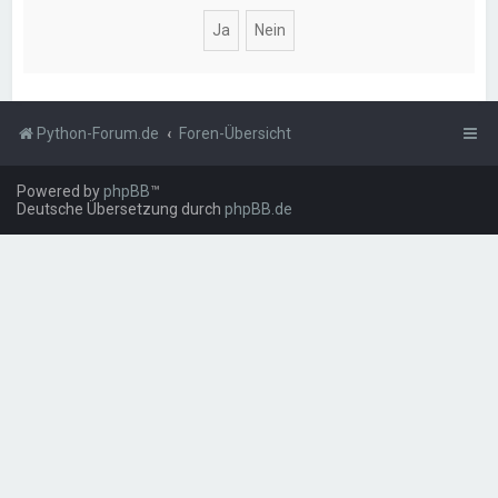
Python-Forum.de
Foren-Übersicht
Powered by
phpBB
™
Deutsche Übersetzung durch
phpBB.de