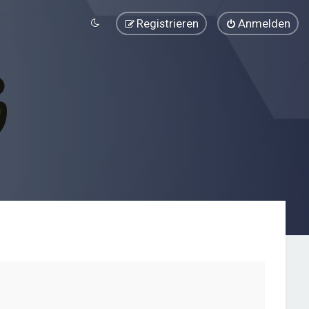
Registrieren
Anmelden