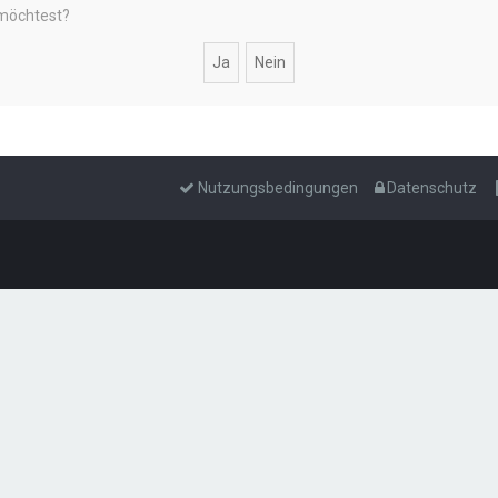
 möchtest?
Nutzungsbedingungen
Datenschutz