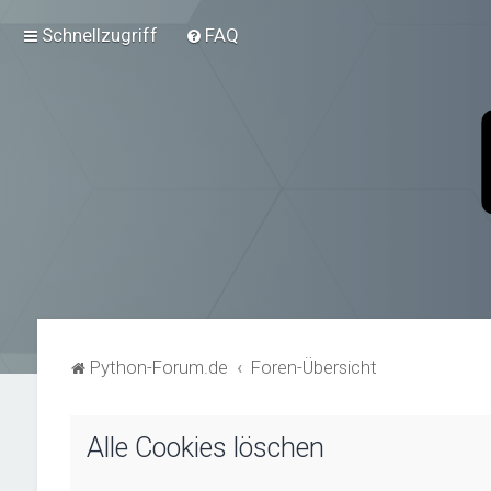
Schnellzugriff
FAQ
Python-Forum.de
Foren-Übersicht
Alle Cookies löschen