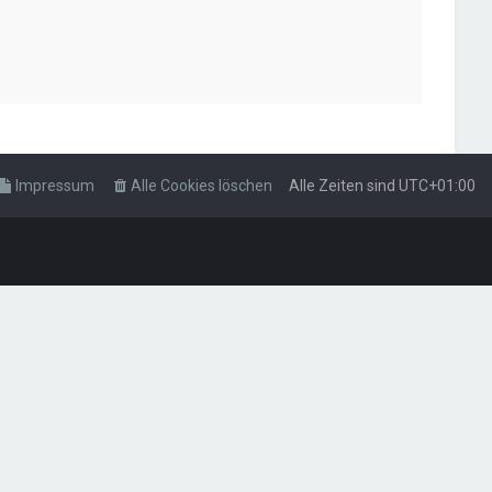
Impressum
Alle Cookies löschen
Alle Zeiten sind
UTC+01:00