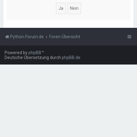
Python-Forum.de
Foren-Übersicht
Powered by
phpBB
™
Deutsche Übersetzung durch
phpBB.de