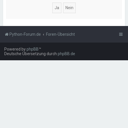
Python-Forum.de
Foren-Übersicht
Powered by
phpBB
™
Deutsche Übersetzung durch
phpBB.de